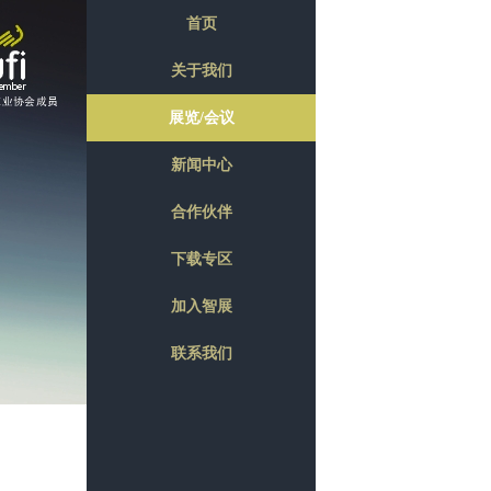
首页
关于我们
展览/会议
新闻中心
合作伙伴
下载专区
加入智展
联系我们