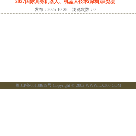
2027国际具身机器人、机器人技术(深圳)展览会
发布：2025-10-28 浏览次数：0
粤ICP备05138619号
Copyright © 2002 WWW.EX360.COM